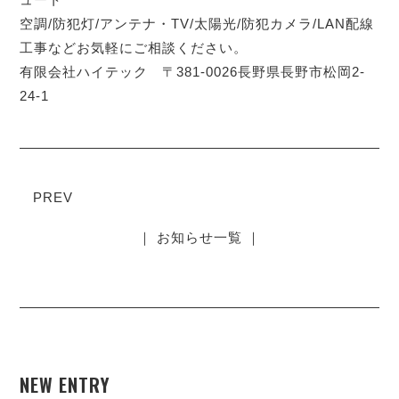
空調/防犯灯/アンテナ・TV/太陽光/防犯カメラ/LAN配線
工事などお気軽にご相談ください。
有限会社ハイテック 〒381-0026長野県長野市松岡2-
24-1
PREV
｜ お知らせ一覧 ｜
NEW ENTRY