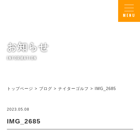
お知らせ
INFORMATION
トップページ
>
ブログ
>
ナイターゴルフ
>
IMG_2685
2023.05.08
IMG_2685