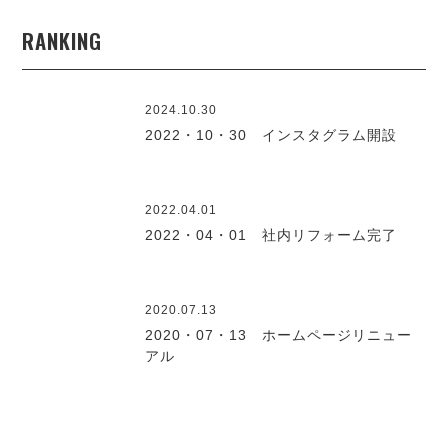
RANKING
2024.10.30
2022・10・30 インスタグラム開設
2022.04.01
2022・04・01 社内リフォーム完了
2020.07.13
2020・07・13 ホームページリニュー
アル