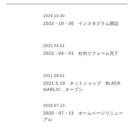
2024.10.30
2022・10・30 インスタグラム開設
2022.04.01
2022・04・01 社内リフォーム完了
2021.06.01
2021.5.19 ネットショップ BLACK
GARLIC オープン
2020.07.13
2020・07・13 ホームページリニュー
アル