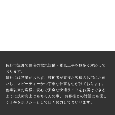
長野市近郊で住宅の電気設備・電気工事を数多く対応して
おります。
弊社には営業がおらず、技術者が直接お客様のお宅にお伺
いし、スピーディーかつ丁寧な仕事を心がけております。
創業以来お客様に安心で安全な快適ライフをお届けできる
ように技術向上はもちろんの事、
お客様との対話にも優し
く丁寧をポリシーとして日々努力してまいります。