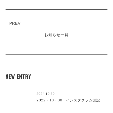
PREV
｜ お知らせ一覧 ｜
NEW ENTRY
2024.10.30
2022・10・30 インスタグラム開設