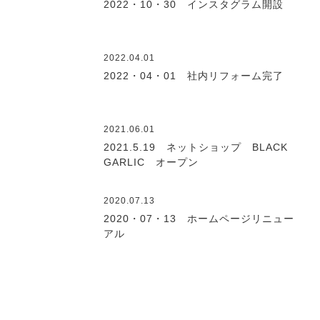
2022・10・30 インスタグラム開設
2022.04.01
2022・04・01 社内リフォーム完了
2021.06.01
2021.5.19 ネットショップ BLACK
GARLIC オープン
2020.07.13
2020・07・13 ホームページリニュー
アル