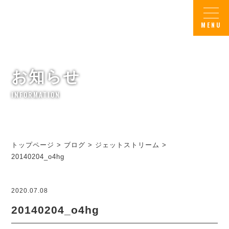
お知らせ
INFORMATION
トップページ
>
ブログ
>
ジェットストリーム
>
20140204_o4hg
2020.07.08
20140204_o4hg