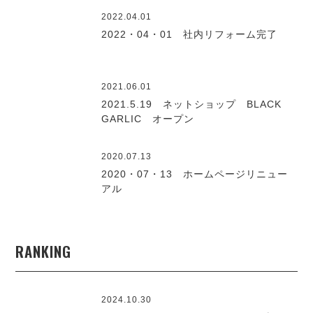
2022.04.01
2022・04・01 社内リフォーム完了
2021.06.01
2021.5.19 ネットショップ BLACK
GARLIC オープン
2020.07.13
2020・07・13 ホームページリニュー
アル
RANKING
2024.10.30