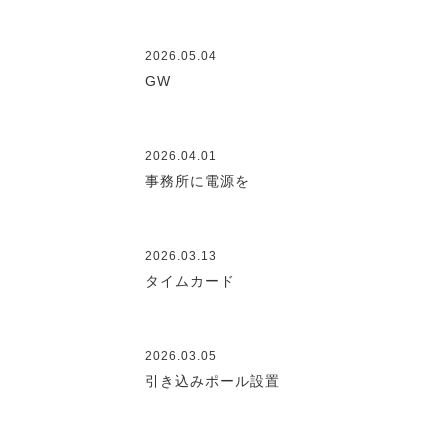
2026.05.04
GW
2026.04.01
事務所に電源を
2026.03.13
タイムカード
2026.03.05
引き込みポール設置