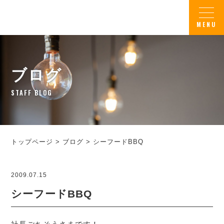
ブログ
STAFF BLOG
トップページ
>
ブログ
>
シーフードBBQ
2009.07.15
シーフードBBQ