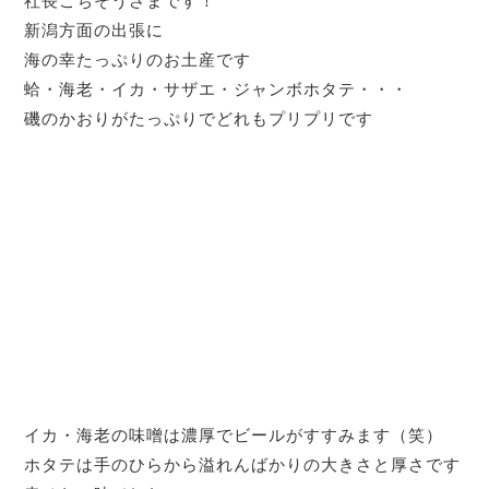
社長ごちそうさまです！
新潟方面の出張に
海の幸たっぷりのお土産です
蛤・海老・イカ・サザエ・ジャンボホタテ・・・
磯のかおりがたっぷりでどれもプリプリです
イカ・海老の味噌は濃厚でビールがすすみます（笑）
ホタテは手のひらから溢れんばかりの大きさと厚さです