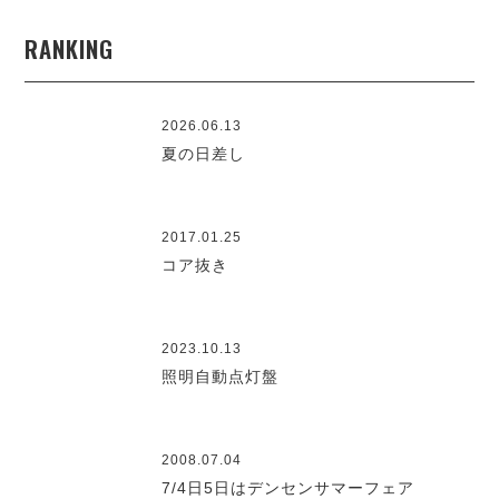
RANKING
2026.06.13
夏の日差し
2017.01.25
コア抜き
2023.10.13
照明自動点灯盤
2008.07.04
7/4日5日はデンセンサマーフェア