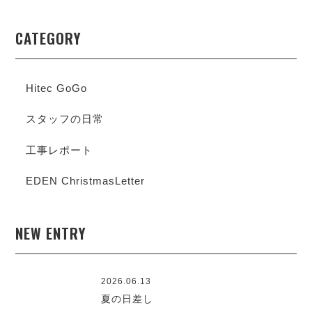
CATEGORY
Hitec GoGo
スタッフの日常
工事レポート
EDEN ChristmasLetter
NEW ENTRY
2026.06.13
夏の日差し