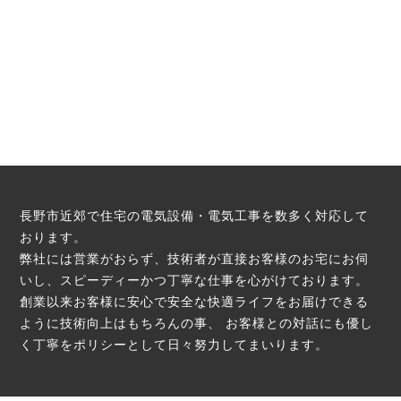
長野市近郊で住宅の電気設備・電気工事を数多く対応して
おります。
弊社には営業がおらず、技術者が直接お客様のお宅にお伺
いし、スピーディーかつ丁寧な仕事を心がけております。
創業以来お客様に安心で安全な快適ライフをお届けできる
ように技術向上はもちろんの事、
お客様との対話にも優し
く丁寧をポリシーとして日々努力してまいります。