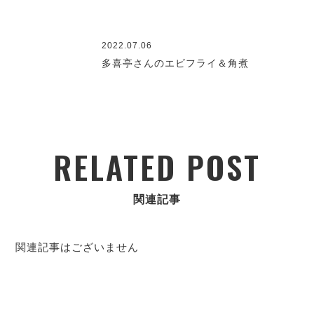
2022.07.06
多喜亭さんのエビフライ＆角煮
RELATED POST
関連記事
関連記事はございません