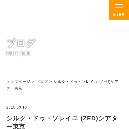
ブログ
STAFF BLOG
トップページ
>
ブログ
>
シルク・ドゥ・ソレイユ (ZED)シア
ター東京
2010.03.16
シルク・ドゥ・ソレイユ (ZED)シアタ
ー東京