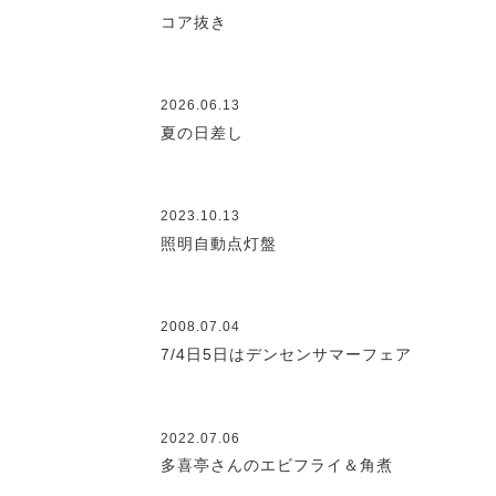
コア抜き
2026.06.13
夏の日差し
2023.10.13
照明自動点灯盤
2008.07.04
7/4日5日はデンセンサマーフェア
2022.07.06
多喜亭さんのエビフライ＆角煮