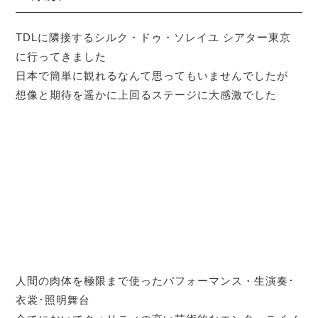
TDLに隣接するシルク・ドゥ・ソレイユ シアター東京
に行ってきました
日本で簡単に観れるなんて思ってもいませんでしたが
想像と期待を遥かに上回るステージに大感激でした
人間の肉体を極限まで使ったパフォーマンス・生演奏･
衣裳･照明舞台