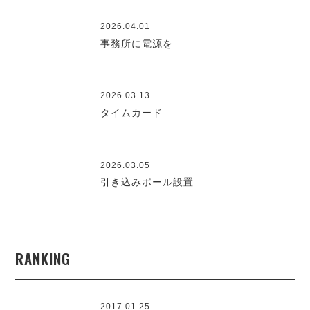
2026.04.01
事務所に電源を
2026.03.13
タイムカード
2026.03.05
引き込みポール設置
RANKING
2017.01.25