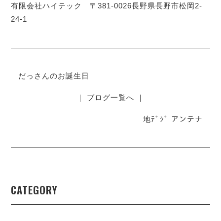
有限会社ハイテック 〒381-0026長野県長野市松岡2-
24-1
だっさんのお誕生日
｜ ブログ一覧へ ｜
地ﾃﾞｼﾞ アンテナ
CATEGORY