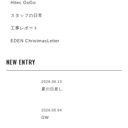
Hitec GoGo
スタッフの日常
工事レポート
EDEN ChristmasLetter
NEW ENTRY
2026.06.13
夏の日差し
2026.05.04
GW