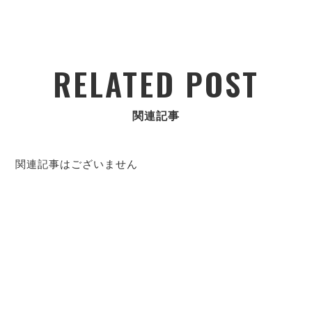
RELATED POST
関連記事
関連記事はございません