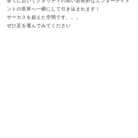
全てにおいてクォリティの高い芸術的なエンターテイメ
ントの世界へ一瞬にして引き込まれます！
サーカスを超えた空間です。。。
ぜひ足を運んでみてください