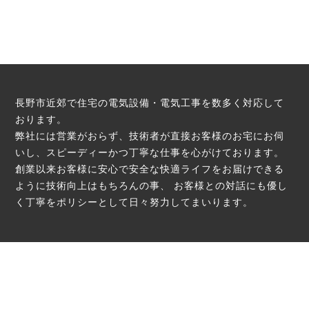
長野市近郊で住宅の電気設備・電気工事を数多く対応して
おります。
弊社には営業がおらず、技術者が直接お客様のお宅にお伺
いし、スピーディーかつ丁寧な仕事を心がけております。
創業以来お客様に安心で安全な快適ライフをお届けできる
ように技術向上はもちろんの事、
お客様との対話にも優し
く丁寧をポリシーとして日々努力してまいります。