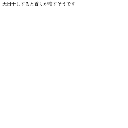
天日干しすると香りが増すそうです