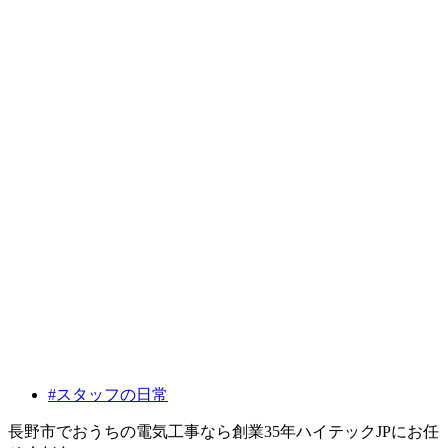
#スタッフの日常
長野市でおうちの電気工事なら創業35年ハイテックJPにお任