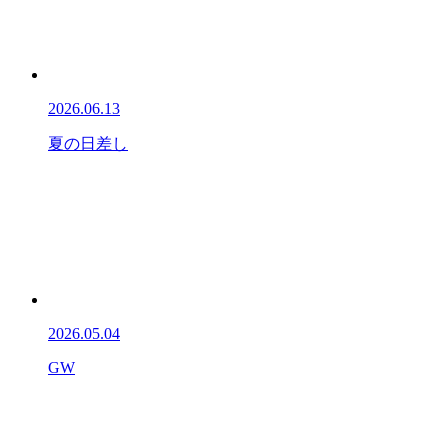
2026.06.13
夏の日差し
2026.05.04
GW