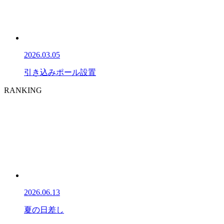
2026.03.05
引き込みポール設置
RANKING
2026.06.13
夏の日差し