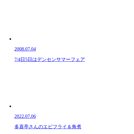
2008.07.04
7/4日5日はデンセンサマーフェア
2022.07.06
多喜亭さんのエビフライ＆角煮