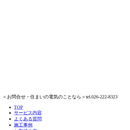
＜お問合せ・住まいの電気のことなら＞
tel.026-222-8323
TOP
サービス内容
よくある質問
施工事例