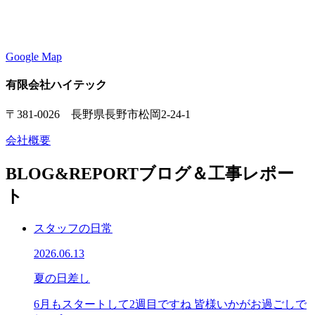
Google Map
有限会社ハイテック
〒381-0026 長野県長野市松岡2-24-1
会社概要
BLOG&REPORT
ブログ＆工事レポー
ト
スタッフの日常
2026.06.13
夏の日差し
6月もスタートして2週目ですね 皆様いかがお過ごしで