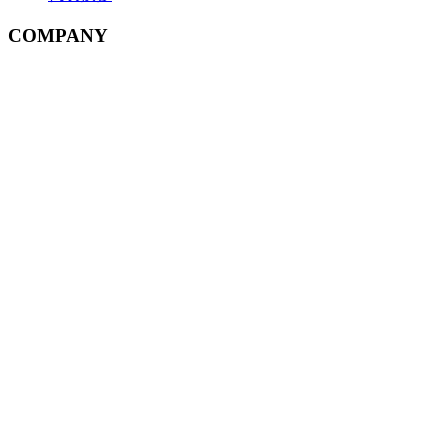
COMPANY