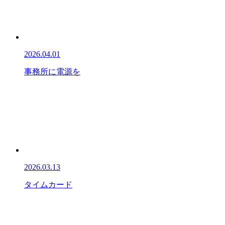
2026.04.01
事務所に電源を
2026.03.13
タイムカード