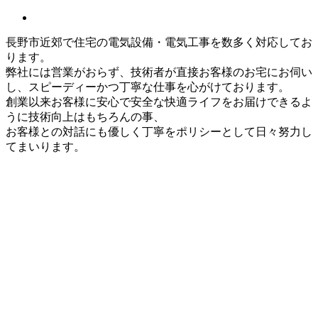
長野市近郊で住宅の電気設備・電気工事を数多く対応してお
ります。
弊社には営業がおらず、技術者が直接お客様のお宅にお伺い
し、スピーディーかつ丁寧な仕事を心がけております。
創業以来お客様に安心で安全な快適ライフをお届けできるよ
うに技術向上はもちろんの事、
お客様との対話にも優しく丁寧をポリシーとして日々努力し
てまいります。