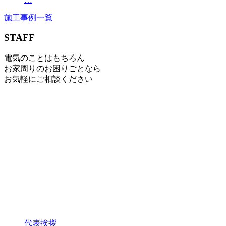
施工事例一覧
STAFF
電気のことはもちろん
お家周りのお困りごとなら
お気軽にご相談ください
代表挨拶