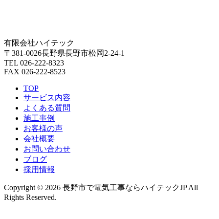
有限会社ハイテック
〒381-0026長野県長野市松岡2-24-1
TEL 026-222-8323
FAX 026-222-8523
TOP
サービス内容
よくある質問
施工事例
お客様の声
会社概要
お問い合わせ
ブログ
採用情報
Copyright © 2026 長野市で電気工事ならハイテックJP All
Rights Reserved.