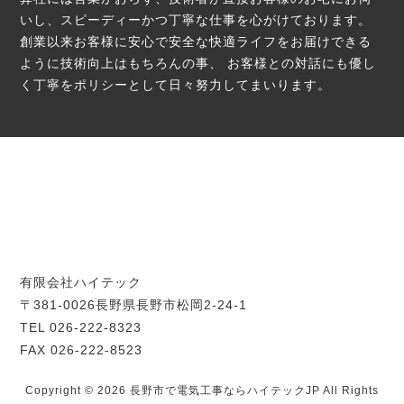
いし、スピーディーかつ丁寧な仕事を心がけております。
創業以来お客様に安心で安全な快適ライフをお届けできる
ように技術向上はもちろんの事、
お客様との対話にも優し
く丁寧をポリシーとして日々努力してまいります。
有限会社ハイテック
〒381-0026長野県長野市松岡2-24-1
TEL 026-222-8323
FAX 026-222-8523
Copyright © 2026 長野市で電気工事ならハイテックJP All Rights