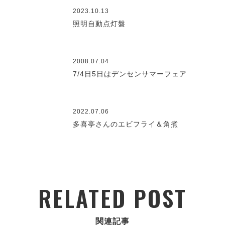
2023.10.13
照明自動点灯盤
2008.07.04
7/4日5日はデンセンサマーフェア
2022.07.06
多喜亭さんのエビフライ＆角煮
RELATED POST
関連記事