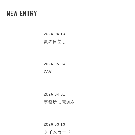
NEW ENTRY
2026.06.13
夏の日差し
2026.05.04
GW
2026.04.01
事務所に電源を
2026.03.13
タイムカード