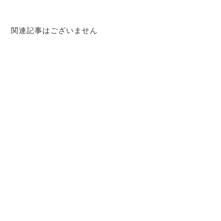
関連記事はございません