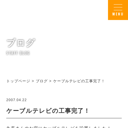
ブログ
STAFF BLOG
トップページ
>
ブログ
>
ケーブルテレビの工事完了！
2007.04.22
ケーブルテレビの工事完了！