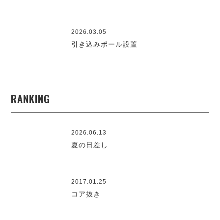
2026.03.05
引き込みポール設置
RANKING
2026.06.13
夏の日差し
2017.01.25
コア抜き