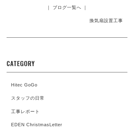
｜ ブログ一覧へ ｜
換気扇設置工事
CATEGORY
Hitec GoGo
スタッフの日常
工事レポート
EDEN ChristmasLetter