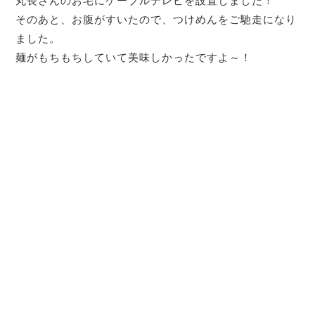
丸長さんのお宅にケーブルテレビを設置しました！
そのあと、お腹がすいたので、つけめんをご馳走になり
ました。
麺がもちもちしていて美味しかったですよ～！