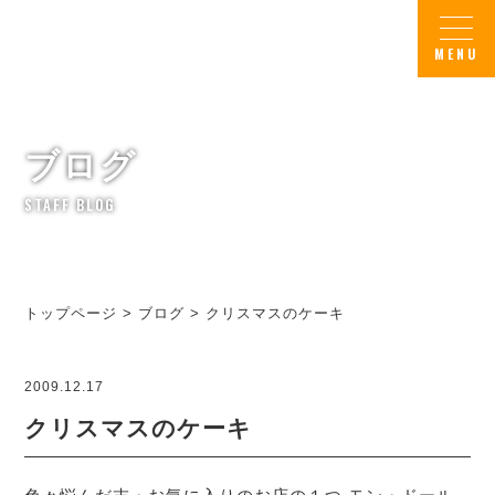
ブログ
STAFF BLOG
トップページ
>
ブログ
>
クリスマスのケーキ
2009.12.17
クリスマスのケーキ