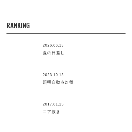
RANKING
2026.06.13
夏の日差し
2023.10.13
照明自動点灯盤
2017.01.25
コア抜き