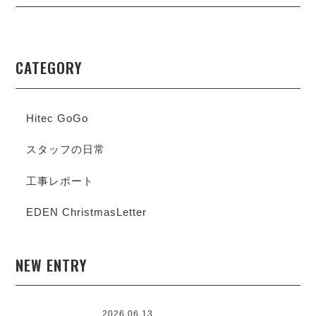
CATEGORY
Hitec GoGo
スタッフの日常
工事レポート
EDEN ChristmasLetter
NEW ENTRY
2026.06.13