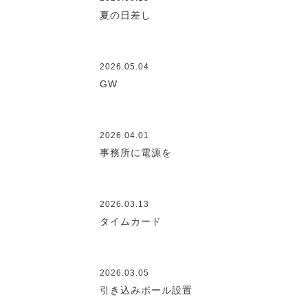
夏の日差し
2026.05.04
GW
2026.04.01
事務所に電源を
2026.03.13
タイムカード
2026.03.05
引き込みポール設置