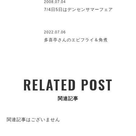
2008.07.04
7/4日5日はデンセンサマーフェア
2022.07.06
多喜亭さんのエビフライ＆角煮
RELATED POST
関連記事
関連記事はございません