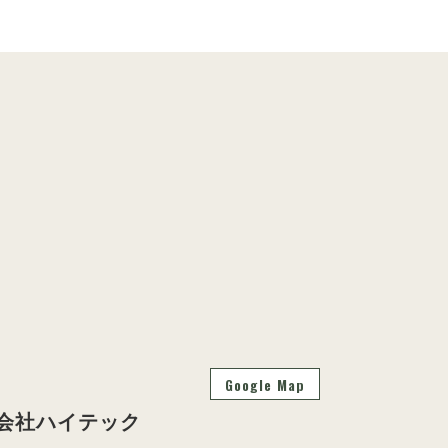
Google Map
会社ハイテック