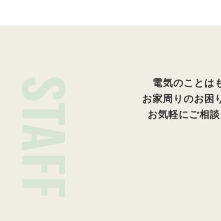
STAFF
電気のことは
お家周りのお困
お気軽にご相談