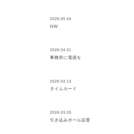
2026.05.04
GW
2026.04.01
事務所に電源を
2026.03.13
タイムカード
2026.03.05
引き込みポール設置