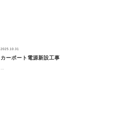
2025.10.31
カーポート電源新設工事
…