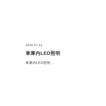
2026.07.01
車庫内LED照明
車庫内LED照明…