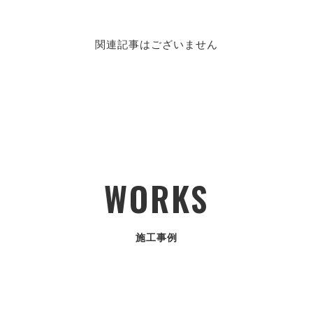
関連記事はございません
WORKS
施工事例