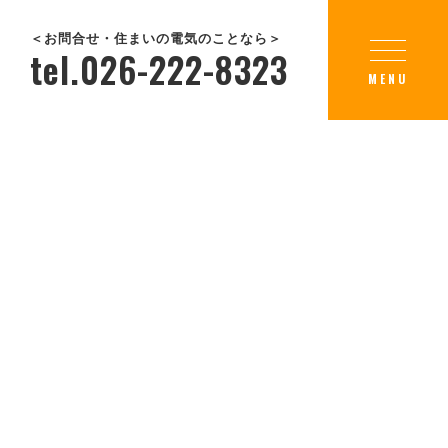
＜お問合せ・住まいの電気のことなら＞
tel.026-222-8323