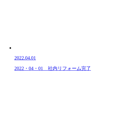
2022.04.01
2022・04・01 社内リフォーム完了