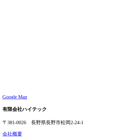
Google Map
有限会社ハイテック
〒381-0026 長野県長野市松岡2-24-1
会社概要