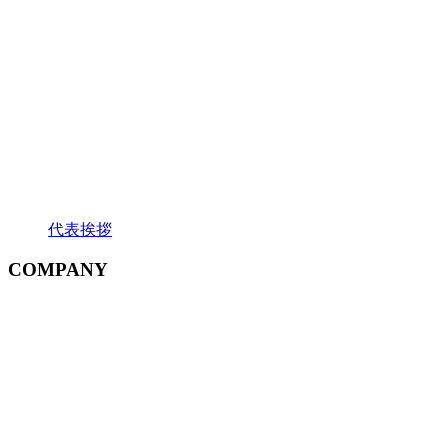
代表挨拶
COMPANY