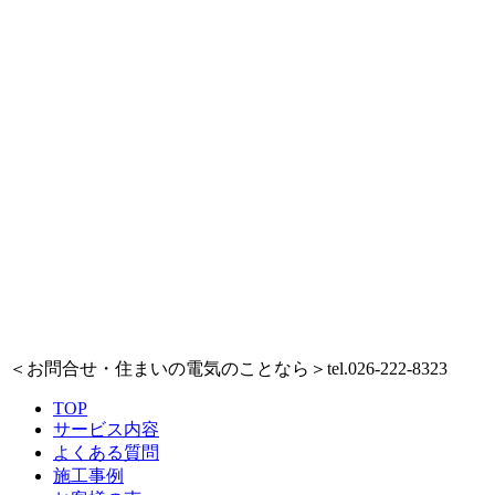
＜お問合せ・住まいの電気のことなら＞
tel.026-222-8323
TOP
サービス内容
よくある質問
施工事例