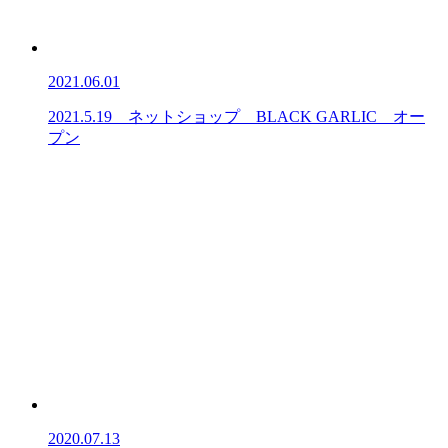
2021.06.01
2021.5.19 ネットショップ BLACK GARLIC オー
プン
2020.07.13