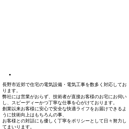
長野市近郊で住宅の電気設備・電気工事を数多く対応してお
ります。
弊社には営業がおらず、技術者が直接お客様のお宅にお伺い
し、スピーディーかつ丁寧な仕事を心がけております。
創業以来お客様に安心で安全な快適ライフをお届けできるよ
うに技術向上はもちろんの事、
お客様との対話にも優しく丁寧をポリシーとして日々努力し
てまいります。