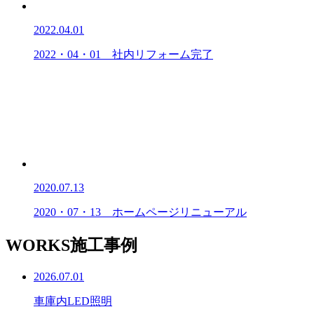
2022.04.01
2022・04・01 社内リフォーム完了
2020.07.13
2020・07・13 ホームページリニューアル
WORKS
施工事例
2026.07.01
車庫内LED照明