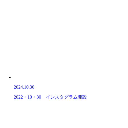
2024.10.30
2022・10・30 インスタグラム開設