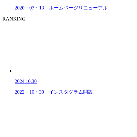
2020・07・13 ホームページリニューアル
RANKING
2024.10.30
2022・10・30 インスタグラム開設