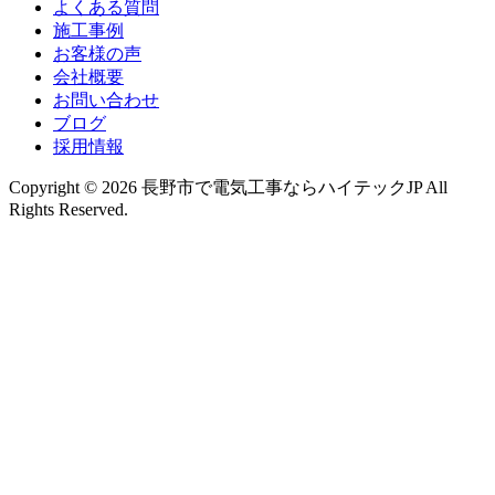
よくある質問
施工事例
お客様の声
会社概要
お問い合わせ
ブログ
採用情報
Copyright © 2026 長野市で電気工事ならハイテックJP All
Rights Reserved.