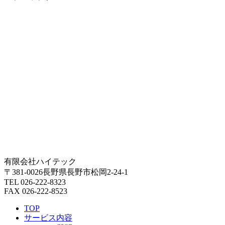
有限会社ハイテック
〒381-0026長野県長野市松岡2-24-1
TEL 026-222-8323
FAX 026-222-8523
TOP
サービス内容