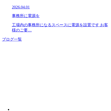
2026.04.01
事務所に電源を
工場内の事務所になるスペースに電源を設置です お客
様のご要…
ブログ一覧