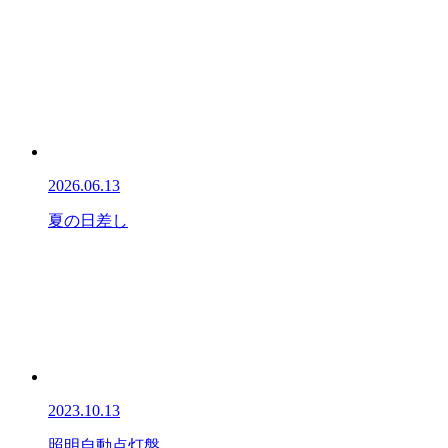
2026.06.13
夏の日差し
2023.10.13
照明自動点灯盤