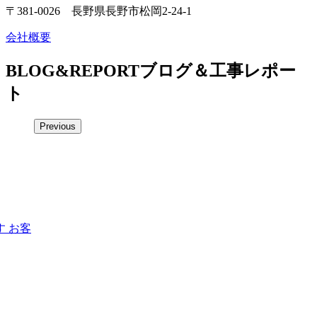
〒381-0026 長野県長野市松岡2-24-1
会社概要
BLOG&REPORT
ブログ＆工事レポー
ト
Previous
 お客