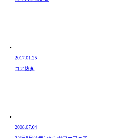
2017.01.25
コア抜き
2008.07.04
7/4日5日はデンセンサマーフェア