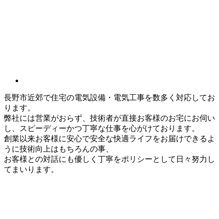
長野市近郊で住宅の電気設備・電気工事を数多く対応してお
ります。
弊社には営業がおらず、技術者が直接お客様のお宅にお伺い
し、スピーディーかつ丁寧な仕事を心がけております。
創業以来お客様に安心で安全な快適ライフをお届けできるよ
うに技術向上はもちろんの事、
お客様との対話にも優しく丁寧をポリシーとして日々努力し
てまいります。