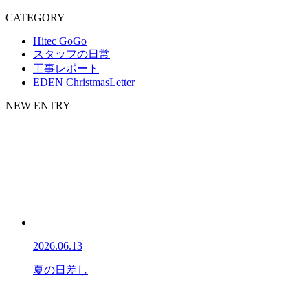
CATEGORY
Hitec GoGo
スタッフの日常
工事レポート
EDEN ChristmasLetter
NEW ENTRY
2026.06.13
夏の日差し