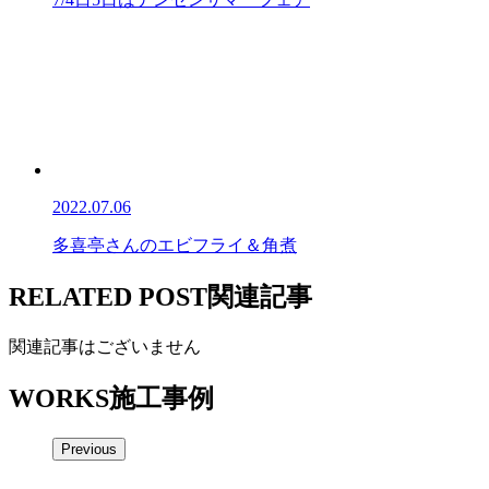
2022.07.06
多喜亭さんのエビフライ＆角煮
RELATED POST
関連記事
関連記事はございません
WORKS
施工事例
Previous