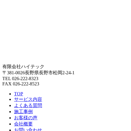
有限会社ハイテック
〒381-0026長野県長野市松岡2-24-1
TEL 026-222-8323
FAX 026-222-8523
TOP
サービス内容
よくある質問
施工事例
お客様の声
会社概要
お問い合わせ