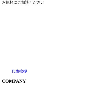
お気軽にご相談ください
代表挨拶
COMPANY