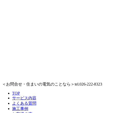
＜お問合せ・住まいの電気のことなら＞
tel.026-222-8323
TOP
サービス内容
よくある質問
施工事例