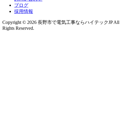
ブログ
採用情報
Copyright © 2026 長野市で電気工事ならハイテックJP All
Rights Reserved.