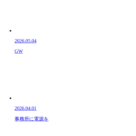
2026.05.04
GW
2026.04.01
事務所に電源を