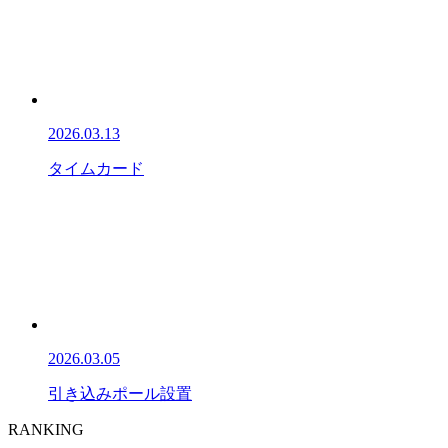
2026.03.13
タイムカード
2026.03.05
引き込みポール設置
RANKING