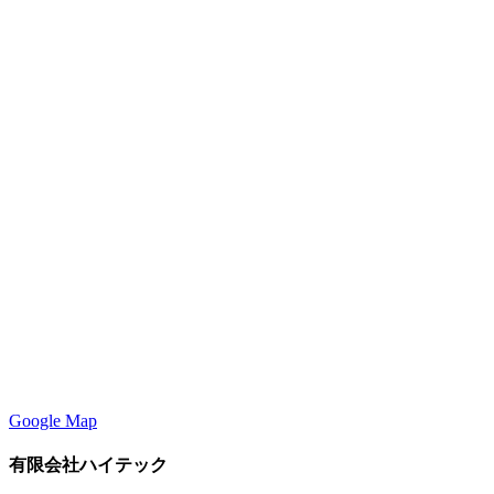
Google Map
有限会社ハイテック