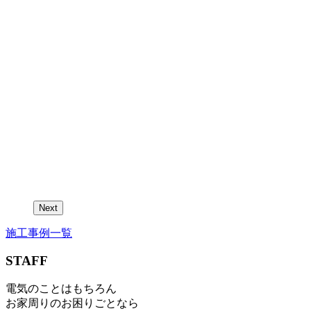
Next
施工事例一覧
STAFF
電気のことはもちろん
お家周りのお困りごとなら