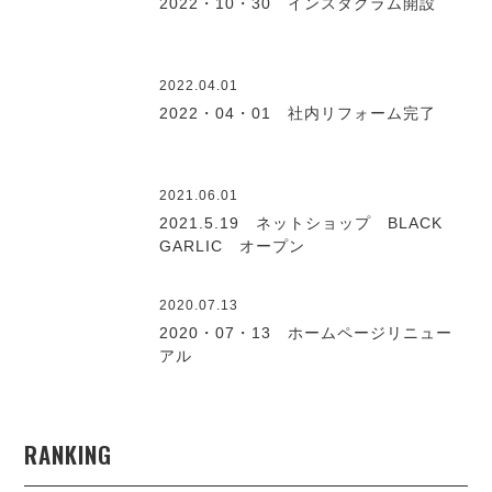
2022・10・30 インスタグラム開設
2022.04.01
2022・04・01 社内リフォーム完了
2021.06.01
2021.5.19 ネットショップ BLACK
GARLIC オープン
2020.07.13
2020・07・13 ホームページリニュー
アル
RANKING