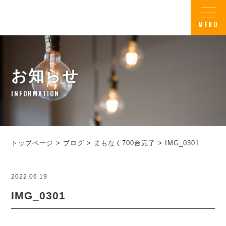
お知らせ
INFORMATION
トップページ
>
ブログ
>
まもなく700台完了
>
IMG_0301
2022.06.19
IMG_0301