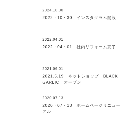
2024.10.30
2022・10・30 インスタグラム開設
2022.04.01
2022・04・01 社内リフォーム完了
2021.06.01
2021.5.19 ネットショップ BLACK
GARLIC オープン
2020.07.13
2020・07・13 ホームページリニュー
アル