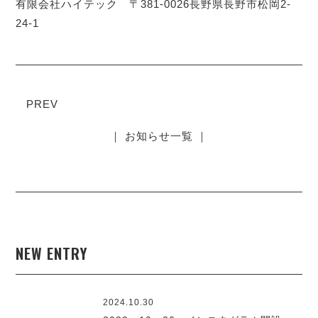
有限会社ハイテック 〒381-0026長野県長野市松岡2-
24-1
PREV
｜ お知らせ一覧 ｜
NEW ENTRY
2024.10.30