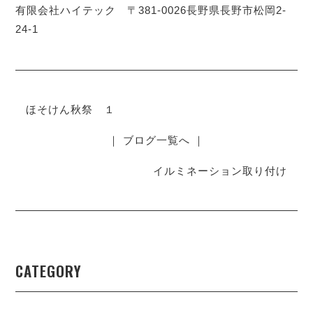
有限会社ハイテック 〒381-0026長野県長野市松岡2-
24-1
ほそけん秋祭 １
｜ ブログ一覧へ ｜
イルミネーション取り付け
CATEGORY