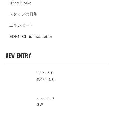
Hitec GoGo
スタッフの日常
工事レポート
EDEN ChristmasLetter
NEW ENTRY
2026.06.13
夏の日差し
2026.05.04
GW