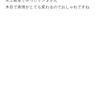
木工教室で作ったサンタさん
木目で表情がとても変わるのでおしゃれですね