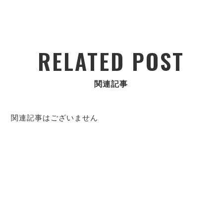
RELATED POST
関連記事
関連記事はございません