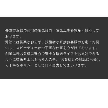
長野市近郊で住宅の電気設備・電気工事を数多く対応して
おります。
弊社には営業がおらず、技術者が直接お客様のお宅にお伺
いし、スピーディーかつ丁寧な仕事を心がけております。
創業以来お客様に安心で安全な快適ライフをお届けできる
ように技術向上はもちろんの事、
お客様との対話にも優し
く丁寧をポリシーとして日々努力してまいります。