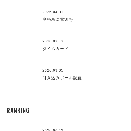
2026.04.01
事務所に電源を
2026.03.13
タイムカード
2026.03.05
引き込みポール設置
RANKING
2026.06.13