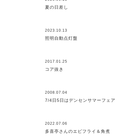
夏の日差し
2023.10.13
照明自動点灯盤
2017.01.25
コア抜き
2008.07.04
7/4日5日はデンセンサマーフェア
2022.07.06
多喜亭さんのエビフライ＆角煮