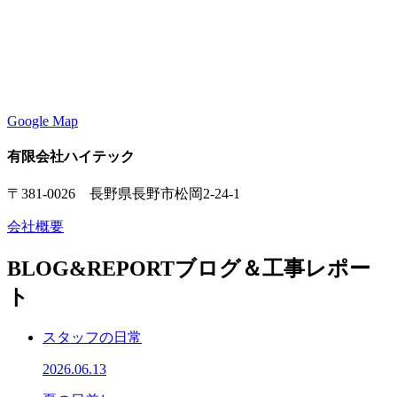
Google Map
有限会社ハイテック
〒381-0026 長野県長野市松岡2-24-1
会社概要
BLOG&REPORT
ブログ＆工事レポー
ト
スタッフの日常
2026.06.13