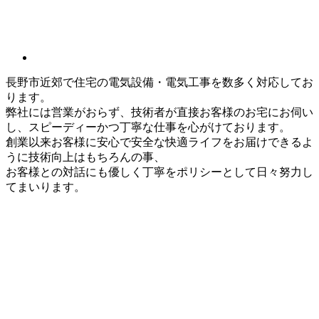
長野市近郊で住宅の電気設備・電気工事を数多く対応してお
ります。
弊社には営業がおらず、技術者が直接お客様のお宅にお伺い
し、スピーディーかつ丁寧な仕事を心がけております。
創業以来お客様に安心で安全な快適ライフをお届けできるよ
うに技術向上はもちろんの事、
お客様との対話にも優しく丁寧をポリシーとして日々努力し
てまいります。