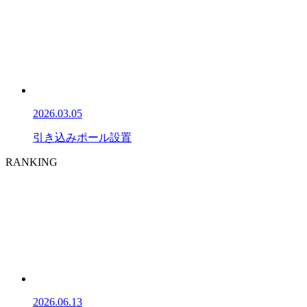
2026.03.05
引き込みポール設置
RANKING
2026.06.13