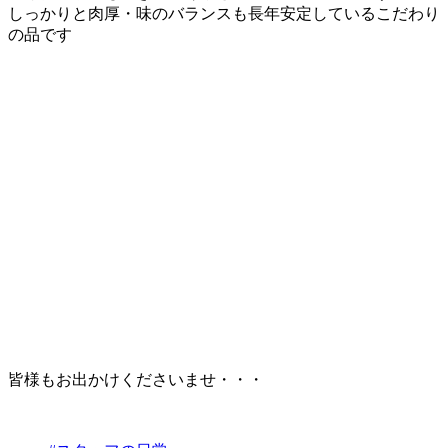
しっかりと肉厚・味のバランスも長年安定しているこだわり
の品です
皆様もお出かけくださいませ・・・