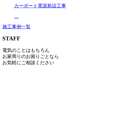
カーポート電源新設工事
…
施工事例一覧
STAFF
電気のことはもちろん
お家周りのお困りごとなら
お気軽にご相談ください