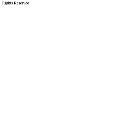
Rights Reserved.