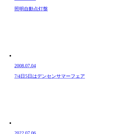
照明自動点灯盤
2008.07.04
7/4日5日はデンセンサマーフェア
2022.07.06