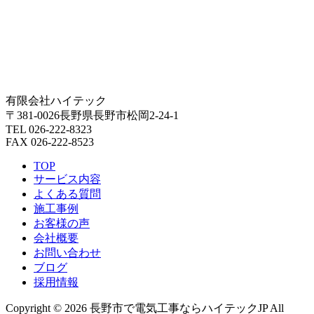
有限会社ハイテック
〒381-0026長野県長野市松岡2-24-1
TEL 026-222-8323
FAX 026-222-8523
TOP
サービス内容
よくある質問
施工事例
お客様の声
会社概要
お問い合わせ
ブログ
採用情報
Copyright © 2026 長野市で電気工事ならハイテックJP All