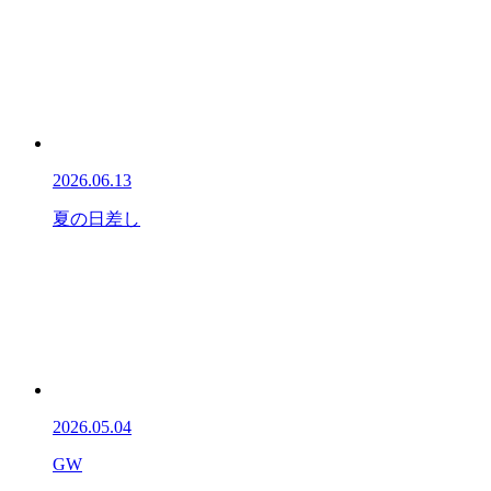
2026.06.13
夏の日差し
2026.05.04
GW