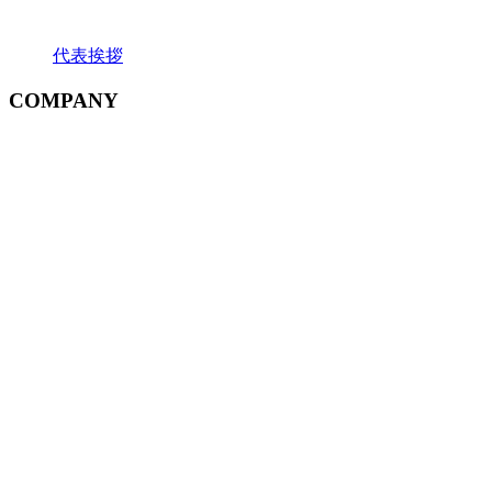
代表挨拶
COMPANY