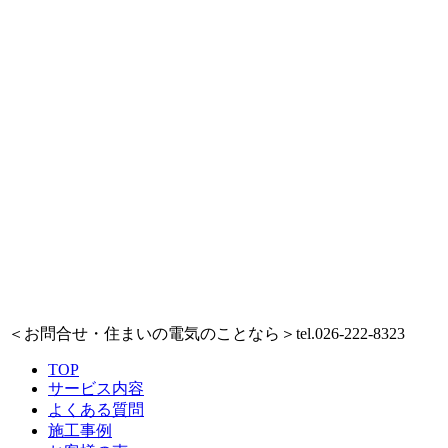
＜お問合せ・住まいの電気のことなら＞
tel.026-222-8323
TOP
サービス内容
よくある質問
施工事例