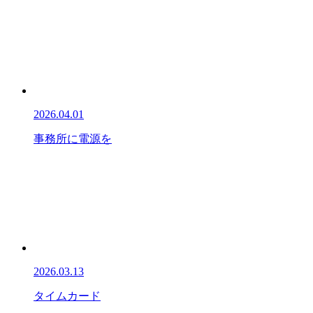
2026.04.01
事務所に電源を
2026.03.13
タイムカード