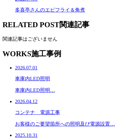
多喜亭さんのエビフライ＆角煮
RELATED POST
関連記事
関連記事はございません
WORKS
施工事例
2026.07.01
車庫内LED照明
車庫内LED照明…
2026.04.12
コンテナ 電源工事
お客様のご要望箇所への照明及び電源設置…
2025.10.31