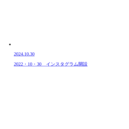
2024.10.30
2022・10・30 インスタグラム開設