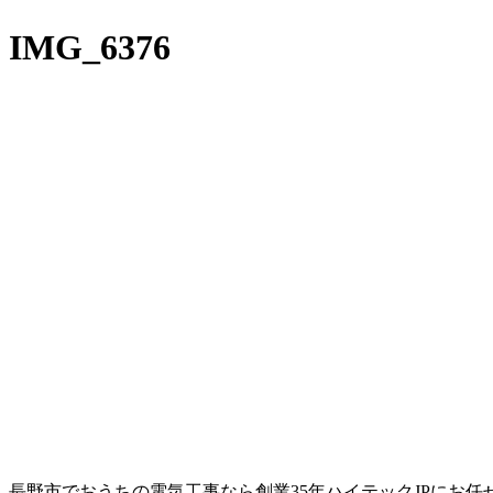
IMG_6376
長野市でおうちの電気工事なら創業35年ハイテックJPにお任