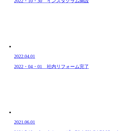
2022・10・30 インスタグラム開設
2022.04.01
2022・04・01 社内リフォーム完了
2021.06.01