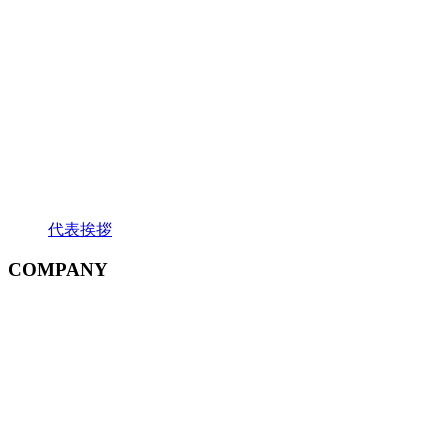
代表挨拶
COMPANY