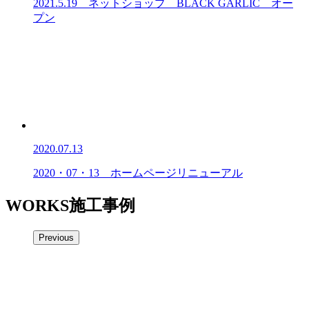
2021.5.19 ネットショップ BLACK GARLIC オー
プン
2020.07.13
2020・07・13 ホームページリニューアル
WORKS
施工事例
Previous