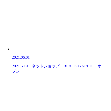
2021.06.01
2021.5.19 ネットショップ BLACK GARLIC オー
プン