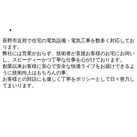
長野市近郊で住宅の電気設備・電気工事を数多く対応してお
ります。
弊社には営業がおらず、技術者が直接お客様のお宅にお伺い
し、スピーディーかつ丁寧な仕事を心がけております。
創業以来お客様に安心で安全な快適ライフをお届けできるよ
うに技術向上はもちろんの事、
お客様との対話にも優しく丁寧をポリシーとして日々努力し
てまいります。