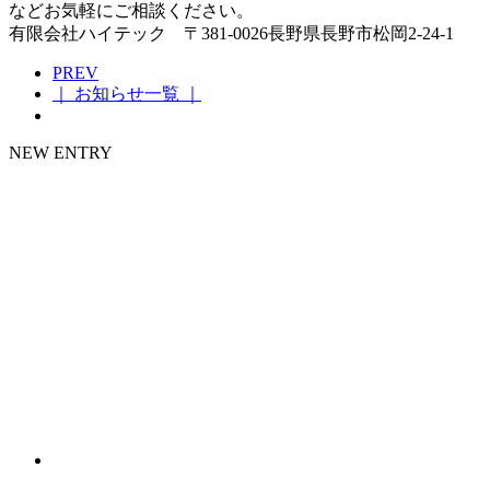
などお気軽にご相談ください。
有限会社ハイテック 〒381-0026長野県長野市松岡2-24-1
PREV
｜ お知らせ一覧 ｜
NEW ENTRY