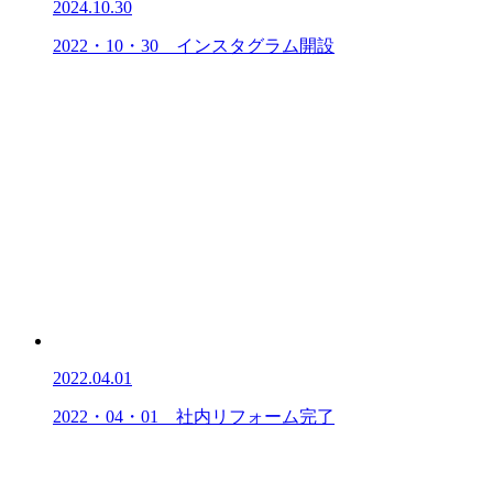
2024.10.30
2022・10・30 インスタグラム開設
2022.04.01
2022・04・01 社内リフォーム完了