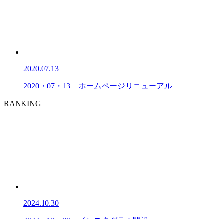
2020.07.13
2020・07・13 ホームページリニューアル
RANKING
2024.10.30