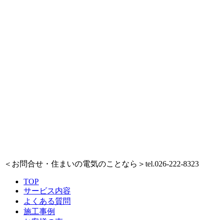
＜お問合せ・住まいの電気のことなら＞
tel.026-222-8323
TOP
サービス内容
よくある質問
施工事例