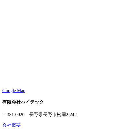
Google Map
有限会社ハイテック
〒381-0026 長野県長野市松岡2-24-1
会社概要