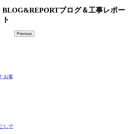
BLOG&REPORT
ブログ＆工事レポー
ト
Previous
 お客
ごしで