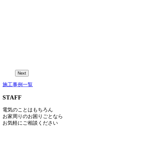
Next
施工事例一覧
STAFF
電気のことはもちろん
お家周りのお困りごとなら
お気軽にご相談ください