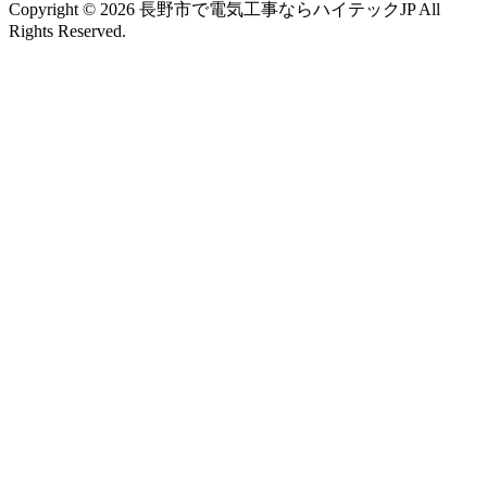
Copyright © 2026 長野市で電気工事ならハイテックJP All
Rights Reserved.