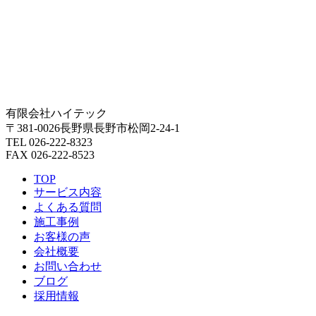
有限会社ハイテック
〒381-0026長野県長野市松岡2-24-1
TEL 026-222-8323
FAX 026-222-8523
TOP
サービス内容
よくある質問
施工事例
お客様の声
会社概要
お問い合わせ
ブログ
採用情報