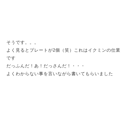
そうです。。。
よく見るとプレートが2個（笑）これはイクミンの仕業
です
だっふんだ！あ！だっさんだ！・・・
よくわからない事を言いながら書いてもらいました