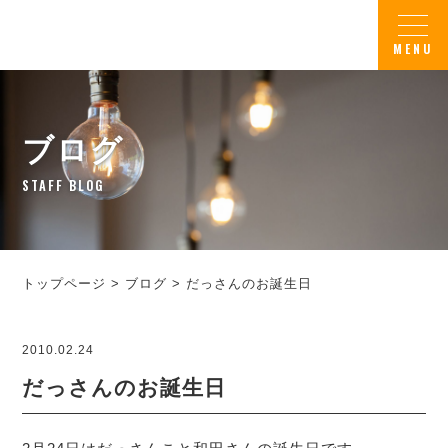
ブログ
STAFF BLOG
トップページ
>
ブログ
>
だっさんのお誕生日
2010.02.24
だっさんのお誕生日