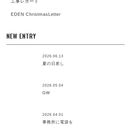
工事レポート
EDEN ChristmasLetter
NEW ENTRY
2026.06.13
夏の日差し
2026.05.04
GW
2026.04.01
事務所に電源を