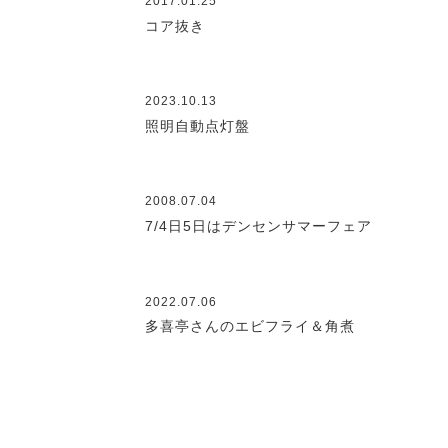
2017.01.25
コア抜き
2023.10.13
照明自動点灯盤
2008.07.04
7/4日5日はデンセンサマーフェア
2022.07.06
多喜亭さんのエビフライ＆角煮