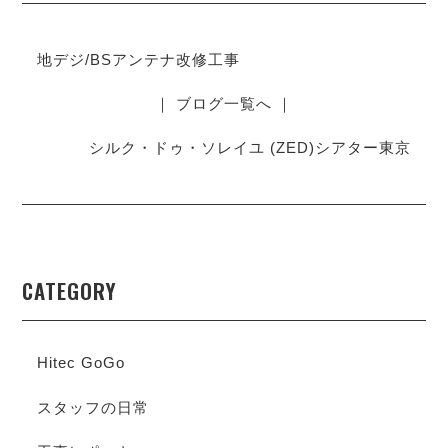
地デジ/BSアンテナ改修工事
｜ ブログ一覧へ ｜
シルク・ドゥ・ソレイユ (ZED)シアター東京
CATEGORY
Hitec GoGo
スタッフの日常