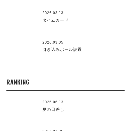
2026.03.13
タイムカード
2026.03.05
引き込みポール設置
RANKING
2026.06.13
夏の日差し