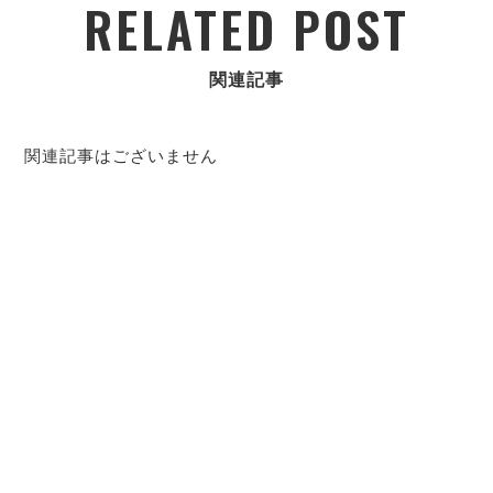
RELATED POST
関連記事
関連記事はございません