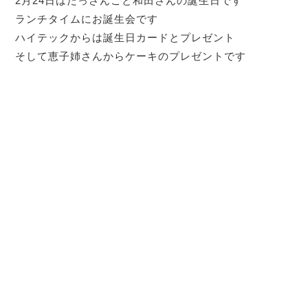
2月24日はだっさんこと和田さんの誕生日です
ランチタイムにお誕生会です
ハイテックからは誕生日カードとプレゼント
そして恵子姉さんからケーキのプレゼントです