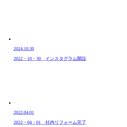
2024.10.30
2022・10・30 インスタグラム開設
2022.04.01
2022・04・01 社内リフォーム完了