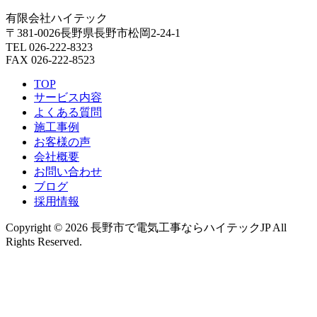
有限会社ハイテック
〒381-0026長野県長野市松岡2-24-1
TEL 026-222-8323
FAX 026-222-8523
TOP
サービス内容
よくある質問
施工事例
お客様の声
会社概要
お問い合わせ
ブログ
採用情報
Copyright © 2026 長野市で電気工事ならハイテックJP All
Rights Reserved.