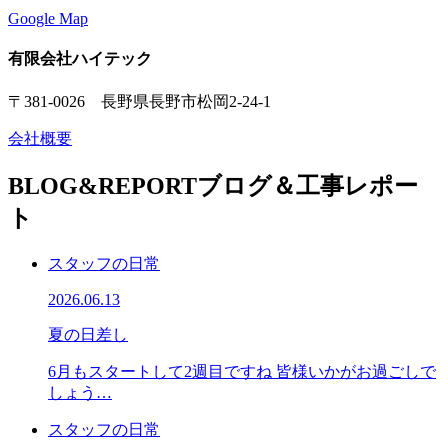
Google Map
有限会社ハイテック
〒381-0026 長野県長野市松岡2-24-1
会社概要
BLOG&REPORT
ブログ＆工事レポー
ト
スタッフの日常
2026.06.13
夏の日差し
6月もスタートして2週目ですね 皆様いかがお過ごしで
しょう…
スタッフの日常