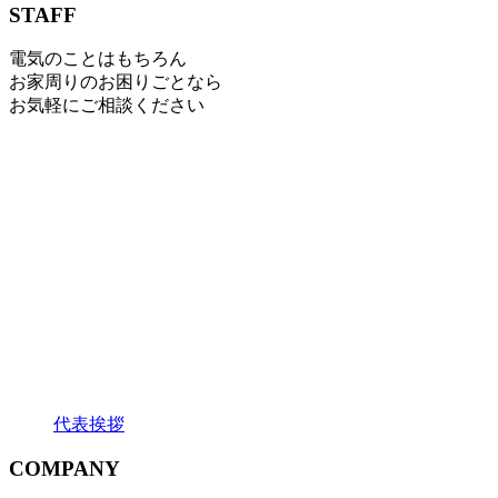
STAFF
電気のことはもちろん
お家周りのお困りごとなら
お気軽にご相談ください
代表挨拶
COMPANY