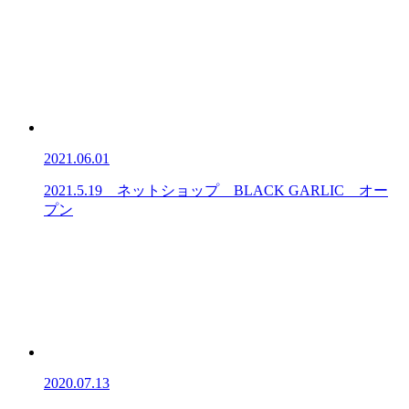
2021.06.01
2021.5.19 ネットショップ BLACK GARLIC オー
プン
2020.07.13