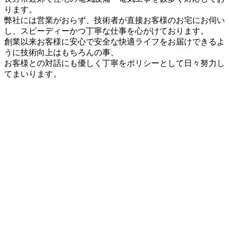
ります。
弊社には営業がおらず、技術者が直接お客様のお宅にお伺い
し、スピーディーかつ丁寧な仕事を心がけております。
創業以来お客様に安心で安全な快適ライフをお届けできるよ
うに技術向上はもちろんの事、
お客様との対話にも優しく丁寧をポリシーとして日々努力し
てまいります。