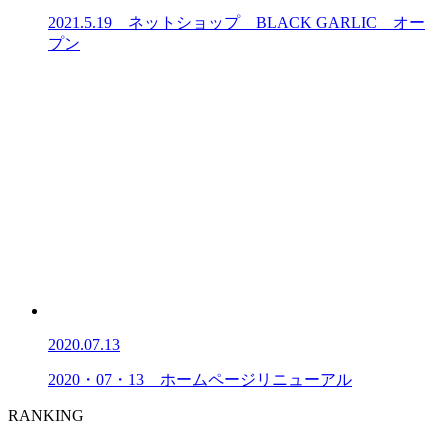
2021.5.19 ネットショップ BLACK GARLIC オー
プン
2020.07.13
2020・07・13 ホームページリニューアル
RANKING