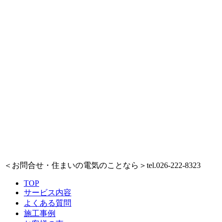
＜お問合せ・住まいの電気のことなら＞
tel.026-222-8323
TOP
サービス内容
よくある質問
施工事例