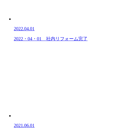
2022.04.01
2022・04・01 社内リフォーム完了
2021.06.01