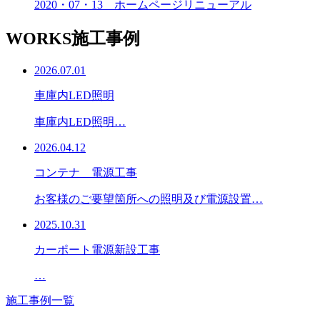
2020・07・13 ホームページリニューアル
WORKS
施工事例
2026.07.01
車庫内LED照明
車庫内LED照明…
2026.04.12
コンテナ 電源工事
お客様のご要望箇所への照明及び電源設置…
2025.10.31
カーポート電源新設工事
…
施工事例一覧