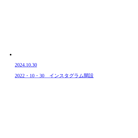
2024.10.30
2022・10・30 インスタグラム開設