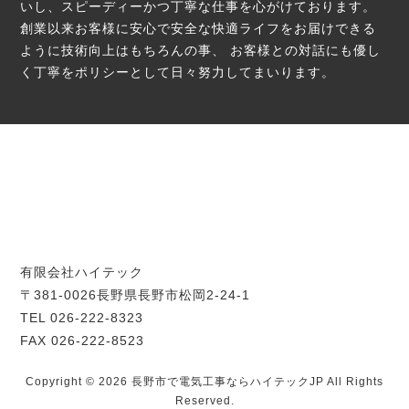
いし、スピーディーかつ丁寧な仕事を心がけております。
創業以来お客様に安心で安全な快適ライフをお届けできる
ように技術向上はもちろんの事、
お客様との対話にも優し
く丁寧をポリシーとして日々努力してまいります。
有限会社ハイテック
〒381-0026長野県長野市松岡2-24-1
TEL 026-222-8323
FAX 026-222-8523
Copyright © 2026 長野市で電気工事ならハイテックJP All Rights
Reserved.