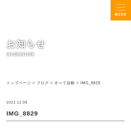
お知らせ
INFORMATION
トップページ
>
ブログ
>
すべて自動
>
IMG_8829
2021.12.08
IMG_8829