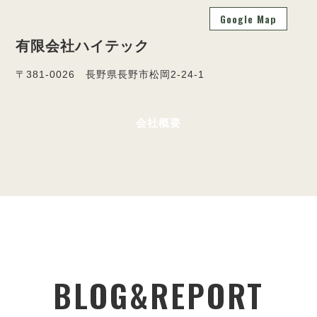
Google Map
有限会社ハイテック
〒381-0026 長野県長野市松岡2-24-1
会社概要
BLOG&REPORT