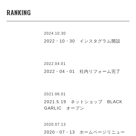
RANKING
2024.10.30
2022・10・30 インスタグラム開設
2022.04.01
2022・04・01 社内リフォーム完了
2021.06.01
2021.5.19 ネットショップ BLACK
GARLIC オープン
2020.07.13
2020・07・13 ホームページリニュー