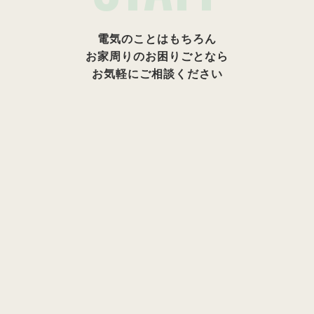
電気のことはもちろん
お家周りのお困りごとなら
お気軽にご相談ください