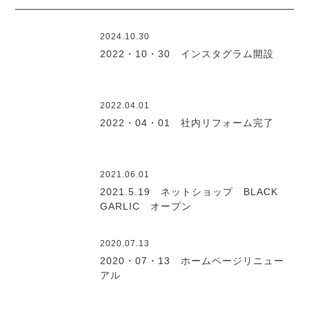
2024.10.30
2022・10・30 インスタグラム開設
2022.04.01
2022・04・01 社内リフォーム完了
2021.06.01
2021.5.19 ネットショップ BLACK
GARLIC オープン
2020.07.13
2020・07・13 ホームページリニュー
アル