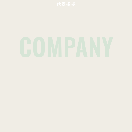
代表挨拶
COMPANY