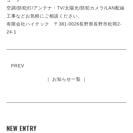
空調/防犯灯/アンテナ・TV/太陽光/防犯カメラ/LAN配線
工事などお気軽にご相談ください。
有限会社ハイテック 〒381-0026長野県長野市松岡2-
24-1
PREV
｜ お知らせ一覧 ｜
NEW ENTRY