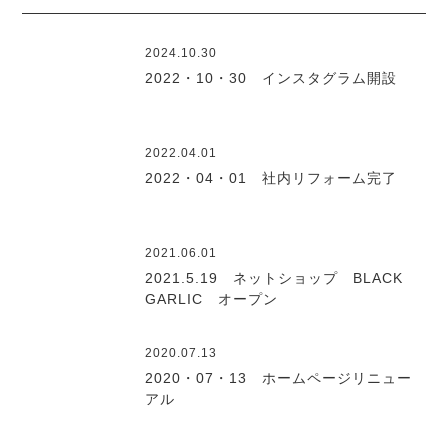
2024.10.30
2022・10・30 インスタグラム開設
2022.04.01
2022・04・01 社内リフォーム完了
2021.06.01
2021.5.19 ネットショップ BLACK
GARLIC オープン
2020.07.13
2020・07・13 ホームページリニュー
アル