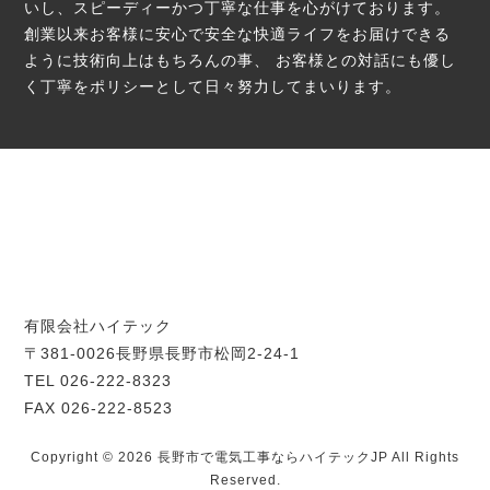
いし、スピーディーかつ丁寧な仕事を心がけております。
創業以来お客様に安心で安全な快適ライフをお届けできる
ように技術向上はもちろんの事、
お客様との対話にも優し
く丁寧をポリシーとして日々努力してまいります。
有限会社ハイテック
〒381-0026長野県長野市松岡2-24-1
TEL 026-222-8323
FAX 026-222-8523
Copyright © 2026 長野市で電気工事ならハイテックJP All Rights
Reserved.