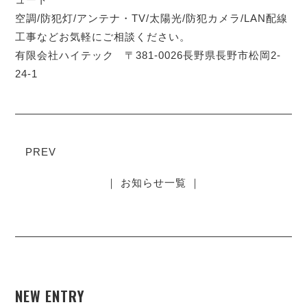
空調/防犯灯/アンテナ・TV/太陽光/防犯カメラ/LAN配線
工事などお気軽にご相談ください。
有限会社ハイテック 〒381-0026長野県長野市松岡2-
24-1
PREV
｜ お知らせ一覧 ｜
NEW ENTRY