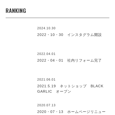
RANKING
2024.10.30
2022・10・30 インスタグラム開設
2022.04.01
2022・04・01 社内リフォーム完了
2021.06.01
2021.5.19 ネットショップ BLACK
GARLIC オープン
2020.07.13
2020・07・13 ホームページリニュー