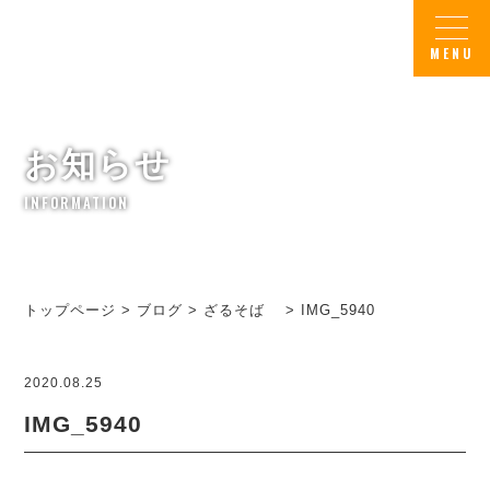
お知らせ
INFORMATION
トップページ
>
ブログ
>
ざるそば
>
IMG_5940
2020.08.25
IMG_5940