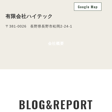
Google Map
有限会社ハイテック
〒381-0026 長野県長野市松岡2-24-1
会社概要
BLOG&REPORT