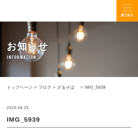
お知らせ
INFORMATION
トップページ
>
ブログ
>
ざるそば
>
IMG_5939
2020.08.25
IMG_5939