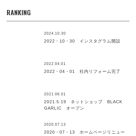
RANKING
2024.10.30
2022・10・30 インスタグラム開設
2022.04.01
2022・04・01 社内リフォーム完了
2021.06.01
2021.5.19 ネットショップ BLACK
GARLIC オープン
2020.07.13
2020・07・13 ホームページリニュー