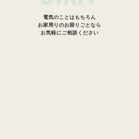
電気のことはもちろん
お家周りのお困りごとなら
お気軽にご相談ください