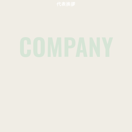
代表挨拶
COMPANY