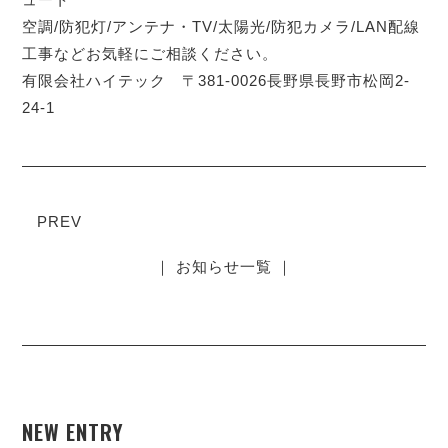
空調/防犯灯/アンテナ・TV/太陽光/防犯カメラ/LAN配線
工事などお気軽にご相談ください。
有限会社ハイテック 〒381-0026長野県長野市松岡2-
24-1
PREV
｜ お知らせ一覧 ｜
NEW ENTRY