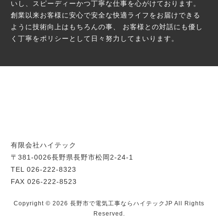
いし、スピーディーかつ丁寧な仕事を心がけております。
創業以来お客様に安心で安全な快適ライフをお届けできる
ように技術向上はもちろんの事、
お客様との対話にも優し
く丁寧をポリシーとして日々努力してまいります。
有限会社ハイテック
〒381-0026長野県長野市松岡2-24-1
TEL 026-222-8323
FAX 026-222-8523
Copyright © 2026 長野市で電気工事ならハイテックJP All Rights
Reserved.