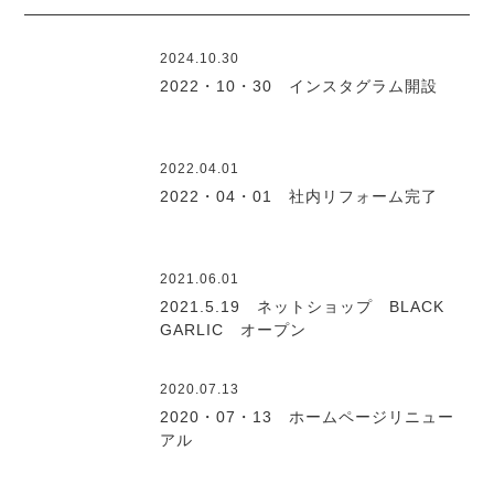
2024.10.30
2022・10・30 インスタグラム開設
2022.04.01
2022・04・01 社内リフォーム完了
2021.06.01
2021.5.19 ネットショップ BLACK
GARLIC オープン
2020.07.13
2020・07・13 ホームページリニュー
アル