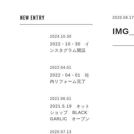
NEW ENTRY
2020.08.1
IMG_
2024.10.30
2022・10・30 イ
ンスタグラム開設
2022.04.01
2022・04・01 社
内リフォーム完了
2021.06.01
2021.5.19 ネット
ショップ BLACK
GARLIC オープン
2020.07.13