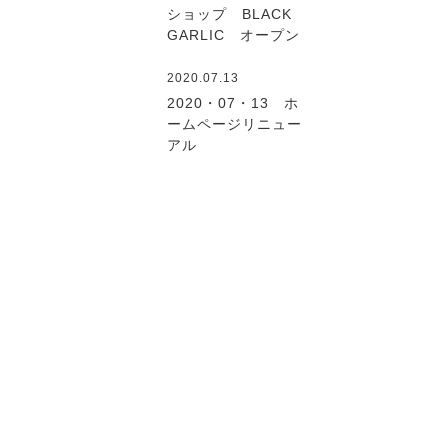
ショップ BLACK
GARLIC オープン
2020.07.13
2020・07・13 ホ
ームページリニュー
アル