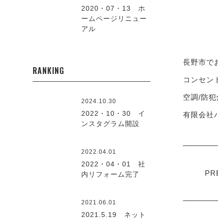
2020・07・13 ホ
ームページリニュー
アル
長野市で
RANKING
コンセント
空調/防犯
2024.10.30
2022・10・30 イ
有限会社ハ
ンスタグラム開設
2022.04.01
2022・04・01 社
PR
内リフォーム完了
2021.06.01
2021.5.19 ネット