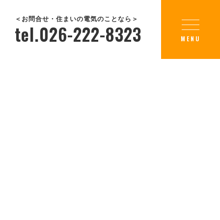
＜お問合せ・住まいの電気のことなら＞
tel.026-222-8323