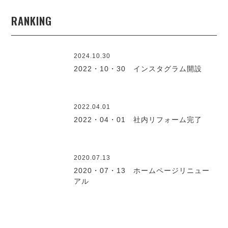
RANKING
2024.10.30
2022・10・30 インスタグラム開設
2022.04.01
2022・04・01 社内リフォーム完了
2020.07.13
2020・07・13 ホームページリニュー
アル