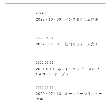
2024.10.30
2022・10・30 インスタグラム開設
2022.04.01
2022・04・01 社内リフォーム完了
2021.06.01
2021.5.19 ネットショップ BLACK
GARLIC オープン
2020.07.13
2020・07・13 ホームページリニュー
アル