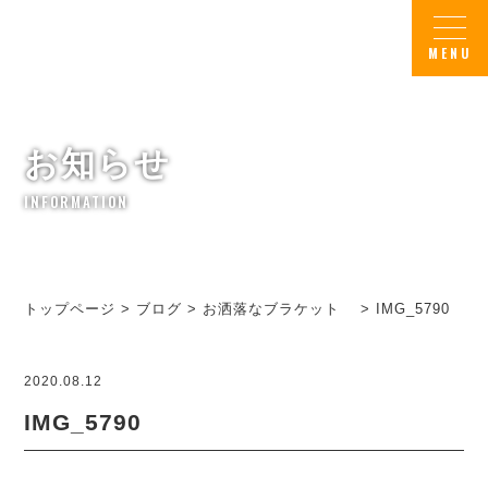
お知らせ
INFORMATION
トップページ
>
ブログ
>
お洒落なブラケット
>
IMG_5790
2020.08.12
IMG_5790