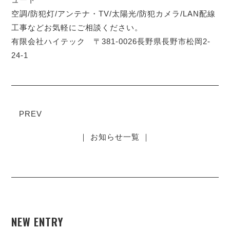
空調/防犯灯/アンテナ・TV/太陽光/防犯カメラ/LAN配線
工事などお気軽にご相談ください。
有限会社ハイテック 〒381-0026長野県長野市松岡2-
24-1
PREV
｜ お知らせ一覧 ｜
NEW ENTRY