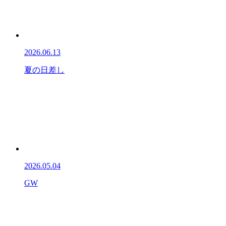
2026.06.13
夏の日差し
2026.05.04
GW