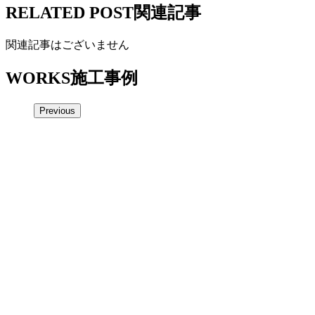
RELATED POST
関連記事
関連記事はございません
WORKS
施工事例
Previous