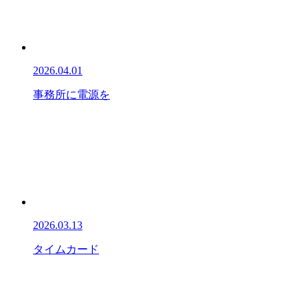
2026.04.01
事務所に電源を
2026.03.13
タイムカード