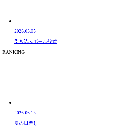
2026.03.05
引き込みポール設置
RANKING
2026.06.13
夏の日差し