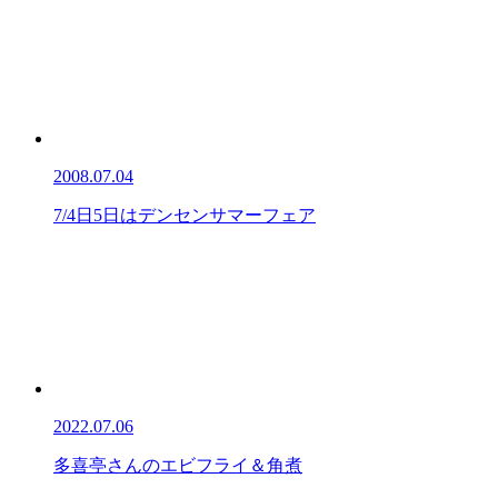
2008.07.04
7/4日5日はデンセンサマーフェア
2022.07.06
多喜亭さんのエビフライ＆角煮