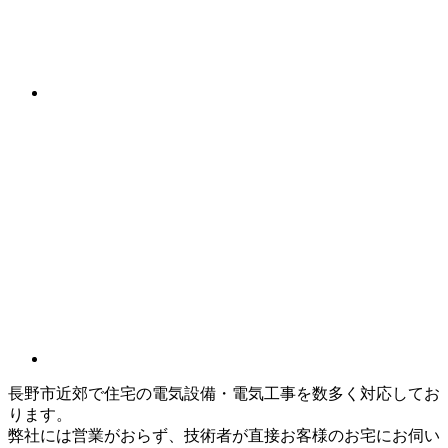
長野市近郊で住宅の電気設備・電気工事を数多く対応してお
ります。
弊社には営業がおらず、技術者が直接お客様のお宅にお伺い