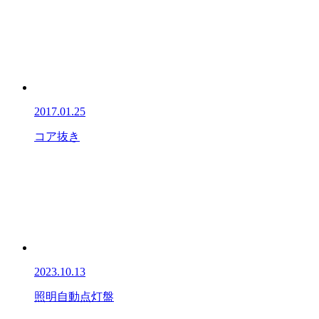
2017.01.25
コア抜き
2023.10.13
照明自動点灯盤