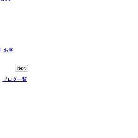
 お客
Next
ブログ一覧