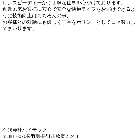
し、スピーディーかつ丁寧な仕事を心がけております。
創業以来お客様に安心で安全な快適ライフをお届けできるよ
うに技術向上はもちろんの事、
お客様との対話にも優しく丁寧をポリシーとして日々努力し
てまいります。
有限会社ハイテック
〒381-0026長野県長野市松岡2-24-1