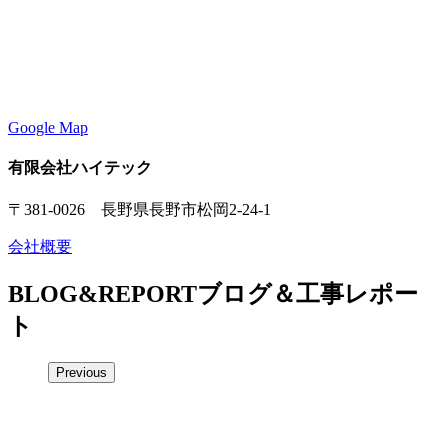
Google Map
有限会社ハイテック
〒381-0026 長野県長野市松岡2-24-1
会社概要
BLOG&REPORT
ブログ＆工事レポー
ト
Previous