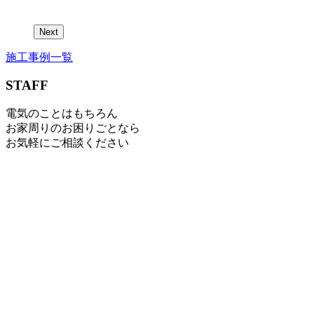
Next
施工事例一覧
STAFF
電気のことはもちろん
お家周りのお困りごとなら
お気軽にご相談ください