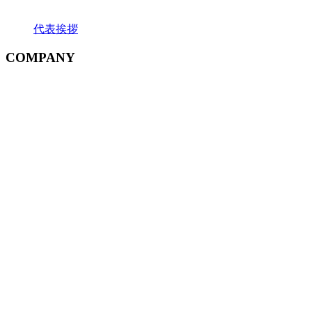
代表挨拶
COMPANY