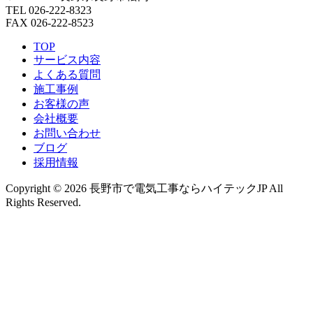
TEL 026-222-8323
FAX 026-222-8523
TOP
サービス内容
よくある質問
施工事例
お客様の声
会社概要
お問い合わせ
ブログ
採用情報
Copyright © 2026 長野市で電気工事ならハイテックJP All
Rights Reserved.