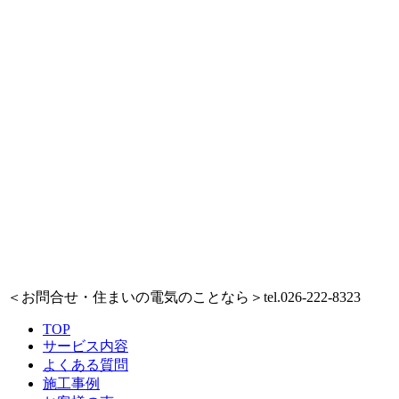
＜お問合せ・住まいの電気のことなら＞
tel.026-222-8323
TOP
サービス内容
よくある質問
施工事例