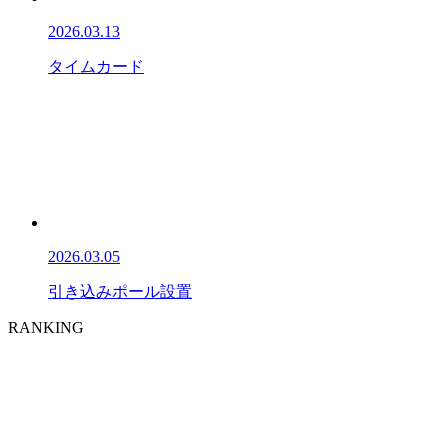
2026.03.13
タイムカード
2026.03.05
引き込みポール設置
RANKING