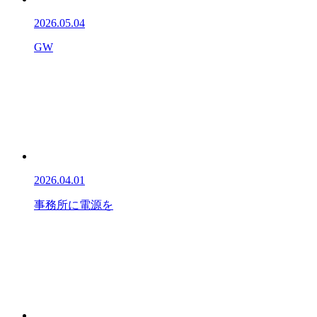
2026.05.04
GW
2026.04.01
事務所に電源を