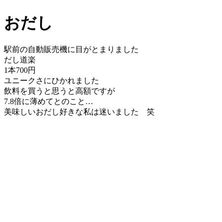
おだし
駅前の自動販売機に目がとまりました
だし道楽
1本700円
ユニークさにひかれました
飲料を買うと思うと高額ですが
7.8倍に薄めてとのこと…
美味しいおだし好きな私は迷いました 笑