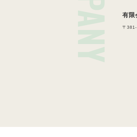
有限
〒381