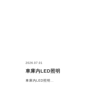
2026.07.01
車庫内LED照明
車庫内LED照明…