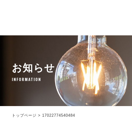
お知らせ
INFORMATION
トップページ
>
17022774540484