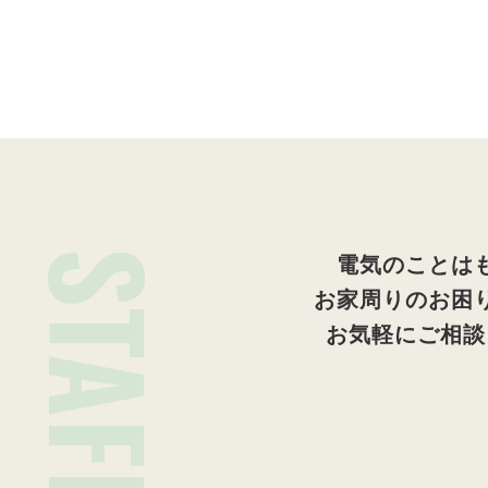
STAFF
電気のことは
お家周りのお困
お気軽にご相談