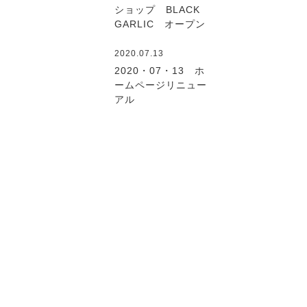
ショップ BLACK
GARLIC オープン
2020.07.13
2020・07・13 ホ
ームページリニュー
アル