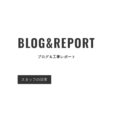
BLOG&REPORT
ブログ＆工事レポート
スタッフの日常