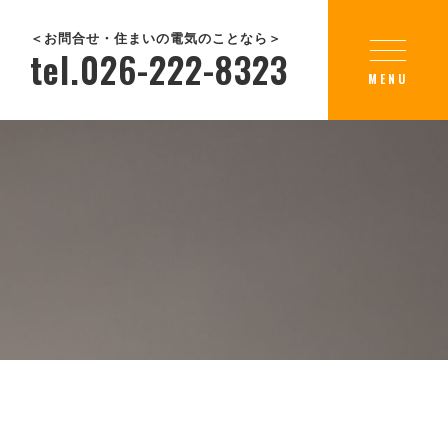
＜お問合せ・住まいの電気のことなら＞
tel.026-222-8323