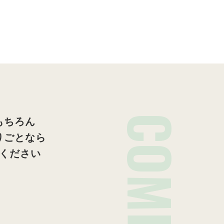
COMPANY
もちろん
りごとなら
ください