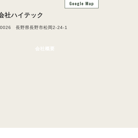
Google Map
会社ハイテック
-0026 長野県長野市松岡2-24-1
会社概要