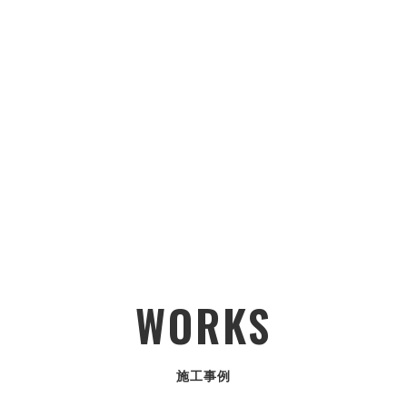
WORKS
施工事例