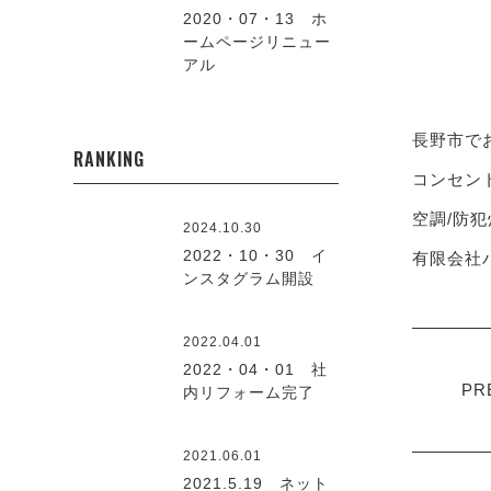
2020・07・13 ホ
ームページリニュー
アル
長野市で
RANKING
コンセント
空調/防犯
2024.10.30
2022・10・30 イ
有限会社ハ
ンスタグラム開設
2022.04.01
2022・04・01 社
PR
内リフォーム完了
2021.06.01
2021.5.19 ネット