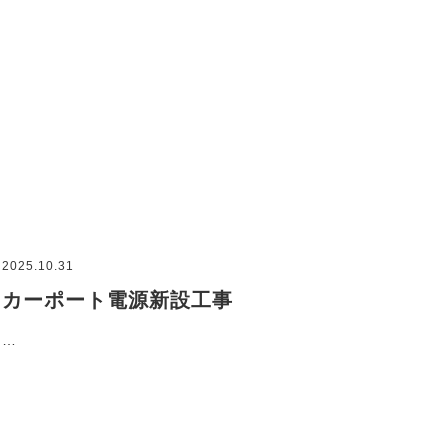
2025.10.31
カーポート電源新設工事
…