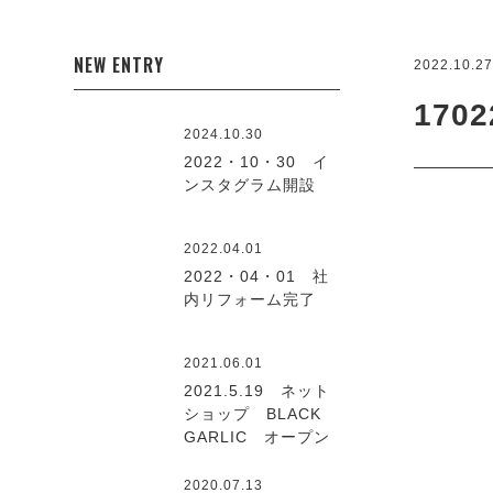
NEW ENTRY
2022.10.2
1702
2024.10.30
2022・10・30 イ
ンスタグラム開設
2022.04.01
2022・04・01 社
内リフォーム完了
2021.06.01
2021.5.19 ネット
ショップ BLACK
GARLIC オープン
2020.07.13